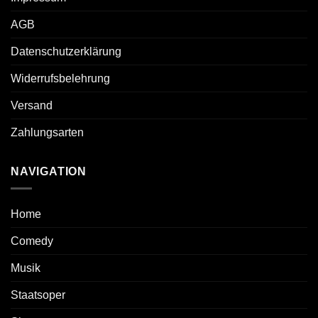
AGB
Datenschutzerklärung
Widerrufsbelehrung
Versand
Zahlungsarten
NAVIGATION
Home
Comedy
Musik
Staatsoper