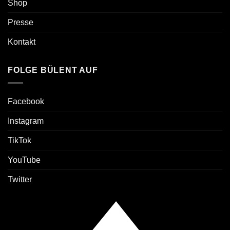
Shop
Presse
Kontakt
FOLGE BÜLENT AUF
Facebook
Instagram
TikTok
YouTube
Twitter