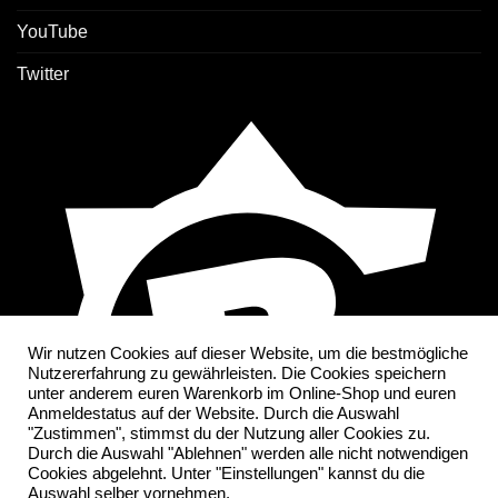
YouTube
Twitter
Wir nutzen Cookies auf dieser Website, um die bestmögliche
Nutzererfahrung zu gewährleisten. Die Cookies speichern
unter anderem euren Warenkorb im Online-Shop und euren
Anmeldestatus auf der Website. Durch die Auswahl
"Zustimmen", stimmst du der Nutzung aller Cookies zu.
Durch die Auswahl "Ablehnen" werden alle nicht notwendigen
Cookies abgelehnt. Unter "Einstellungen" kannst du die
Auswahl selber vornehmen.