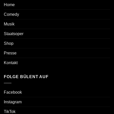
Home
Comedy
Musik
Staatsoper
Shop
Presse
Kontakt
FOLGE BÜLENT AUF
Facebook
Instagram
TikTok