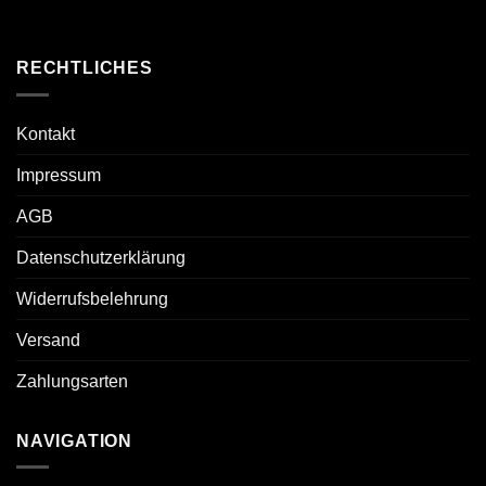
RECHTLICHES
Kontakt
Impressum
AGB
Datenschutzerklärung
Widerrufsbelehrung
Versand
Zahlungsarten
NAVIGATION