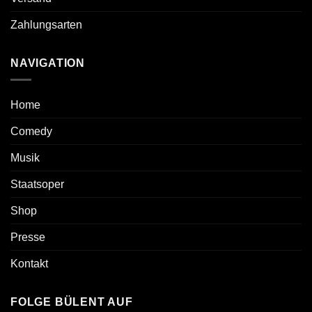
Zahlungsarten
NAVIGATION
Home
Comedy
Musik
Staatsoper
Shop
Presse
Kontakt
FOLGE BÜLENT AUF