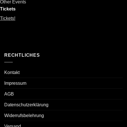
Other Events
Tickets
Tickets!
RECHTLICHES
Kontakt
Impressum
AGB
Datenschutzerklärung
Widerrufsbelehrung
Versand