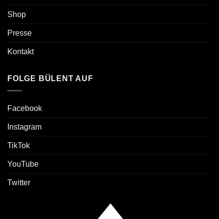
Shop
Presse
Kontakt
FOLGE BÜLENT AUF
Facebook
Instagram
TikTok
YouTube
Twitter