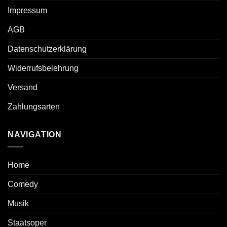
Impressum
AGB
Datenschutzerklärung
Widerrufsbelehrung
Versand
Zahlungsarten
NAVIGATION
Home
Comedy
Musik
Staatsoper