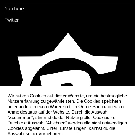
YouTube
Twitter
Wir nutzen Cookies auf dieser Website, um die bestmögliche
Nutzererfahrung zu gewährleisten. Die Cookies speichern
unter anderem euren Warenkorb im Online-Shop und euren
Anmeldestatus auf der Website. Durch die Auswahl
"Zustimmen", stimmst du der Nutzung aller Cookies zu.
Durch die Auswahl "Ablehnen" werden alle nicht notwendigen
Cookies abgelehnt. Unter "Einstellungen" kannst du die
Auswahl selber vornehmen.