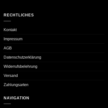
RECHTLICHES
Kontakt
Impressum
AGB
Datenschutzerklärung
Widerrufsbelehrung
Versand
Zahlungsarten
NAVIGATION