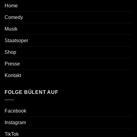
Home
Comedy
Musik
Staatsoper
Shop
Presse
Kontakt
FOLGE BÜLENT AUF
Facebook
Instagram
TikTok