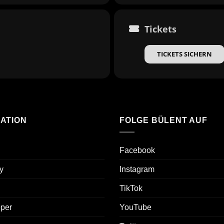
Tickets
TICKETS SICHERN
ATION
FOLGE BÜLENT AUF
Facebook
y
Instagram
TikTok
oper
YouTube