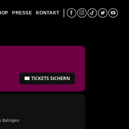
HOP
PRESSE
KONTAKT
TICKETS SICHERN
6 Balingen