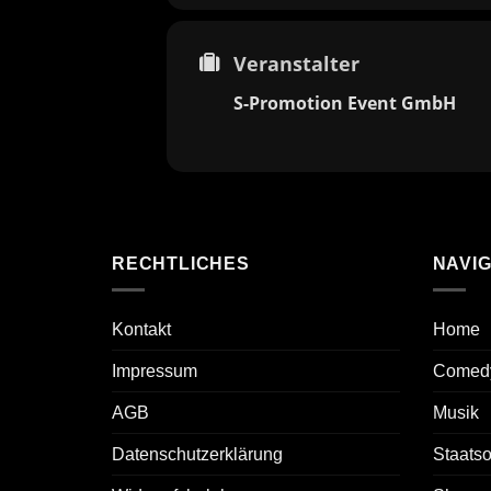
Veranstalter
S-Promotion Event GmbH
RECHTLICHES
NAVIG
Kontakt
Home
Impressum
Comed
AGB
Musik
Datenschutzerklärung
Staats