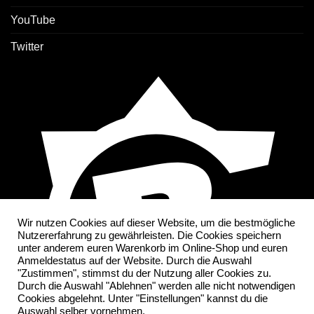
YouTube
Twitter
Wir nutzen Cookies auf dieser Website, um die bestmögliche
Nutzererfahrung zu gewährleisten. Die Cookies speichern
unter anderem euren Warenkorb im Online-Shop und euren
Anmeldestatus auf der Website. Durch die Auswahl
"Zustimmen", stimmst du der Nutzung aller Cookies zu.
Durch die Auswahl "Ablehnen" werden alle nicht notwendigen
Cookies abgelehnt. Unter "Einstellungen" kannst du die
Auswahl selber vornehmen.