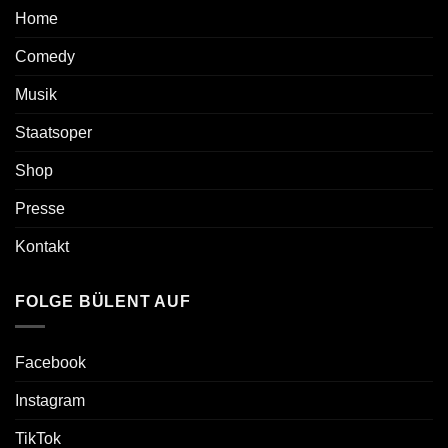
Home
Comedy
Musik
Staatsoper
Shop
Presse
Kontakt
FOLGE BÜLENT AUF
Facebook
Instagram
TikTok