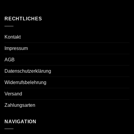
RECHTLICHES
Kontakt
Impressum
AGB
Datenschutzerklärung
Widerrufsbelehrung
Versand
Zahlungsarten
NAVIGATION