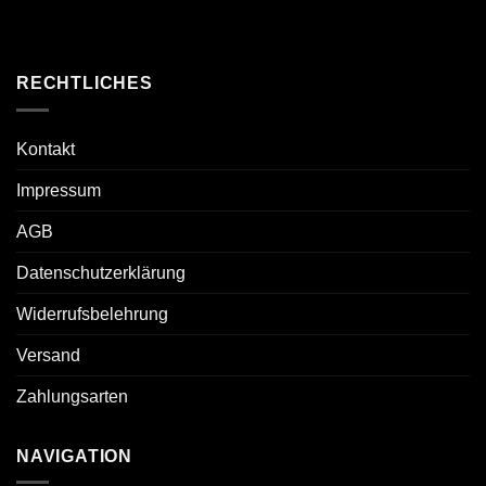
RECHTLICHES
Kontakt
Impressum
AGB
Datenschutzerklärung
Widerrufsbelehrung
Versand
Zahlungsarten
NAVIGATION