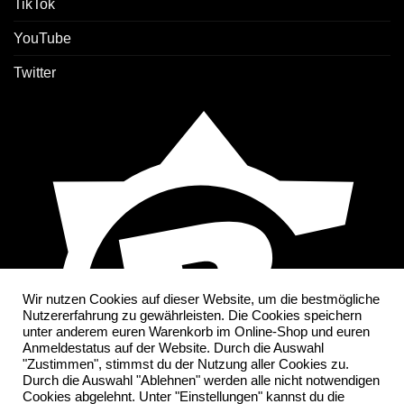
TikTok
YouTube
Twitter
Wir nutzen Cookies auf dieser Website, um die bestmögliche
Nutzererfahrung zu gewährleisten. Die Cookies speichern
unter anderem euren Warenkorb im Online-Shop und euren
Anmeldestatus auf der Website. Durch die Auswahl
"Zustimmen", stimmst du der Nutzung aller Cookies zu.
Durch die Auswahl "Ablehnen" werden alle nicht notwendigen
Cookies abgelehnt. Unter "Einstellungen" kannst du die