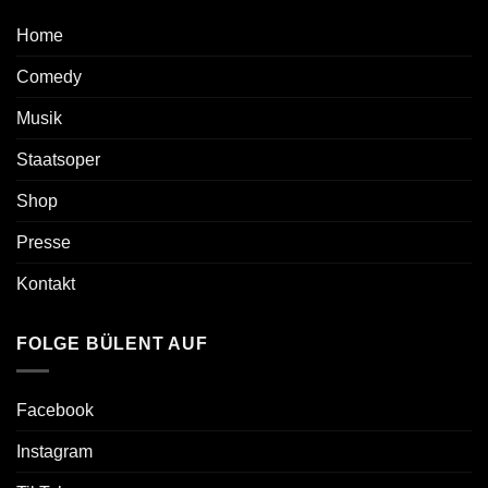
Home
Comedy
Musik
Staatsoper
Shop
Presse
Kontakt
FOLGE BÜLENT AUF
Facebook
Instagram