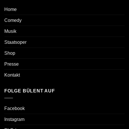
Home
Comedy
Musik
Staatsoper
Shop
Presse
Kontakt
FOLGE BÜLENT AUF
Facebook
Instagram