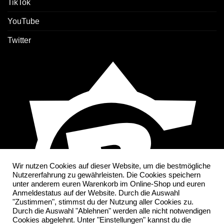
TikTok
YouTube
Twitter
Wir nutzen Cookies auf dieser Website, um die bestmögliche
Nutzererfahrung zu gewährleisten. Die Cookies speichern
unter anderem euren Warenkorb im Online-Shop und euren
Anmeldestatus auf der Website. Durch die Auswahl
"Zustimmen", stimmst du der Nutzung aller Cookies zu.
Durch die Auswahl "Ablehnen" werden alle nicht notwendigen
Cookies abgelehnt. Unter "Einstellungen" kannst du die