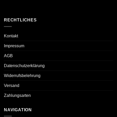
RECHTLICHES
Kontakt
Impressum
AGB
Datenschutzerklärung
Widerrufsbelehrung
Versand
Zahlungsarten
NAVIGATION