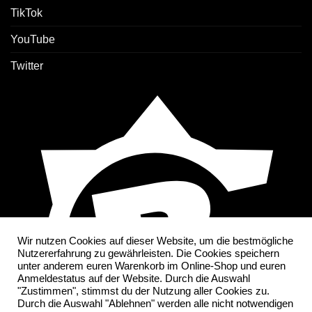
TikTok
YouTube
Twitter
Wir nutzen Cookies auf dieser Website, um die bestmögliche
Nutzererfahrung zu gewährleisten. Die Cookies speichern
unter anderem euren Warenkorb im Online-Shop und euren
Anmeldestatus auf der Website. Durch die Auswahl
"Zustimmen", stimmst du der Nutzung aller Cookies zu.
Durch die Auswahl "Ablehnen" werden alle nicht notwendigen