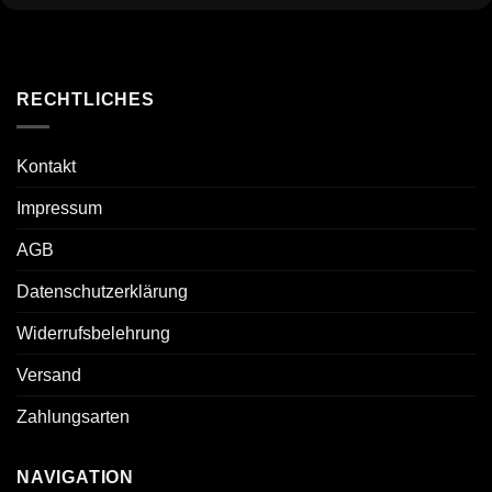
RECHTLICHES
Kontakt
Impressum
AGB
Datenschutzerklärung
Widerrufsbelehrung
Versand
Zahlungsarten
NAVIGATION