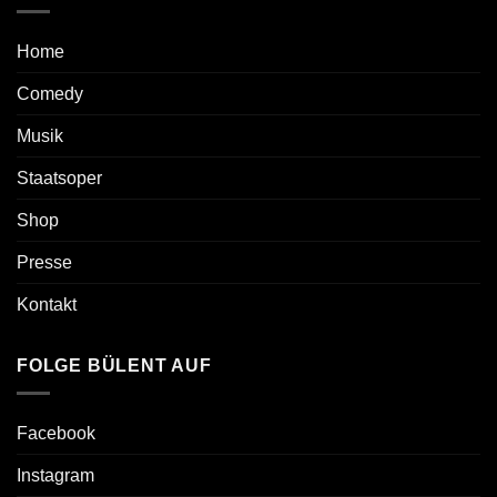
Home
Comedy
Musik
Staatsoper
Shop
Presse
Kontakt
FOLGE BÜLENT AUF
Facebook
Instagram