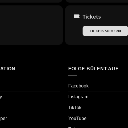
Tickets
TICKETS SICHERN
ATION
FOLGE BÜLENT AUF
Facebook
y
Instagram
TikTok
oper
YouTube