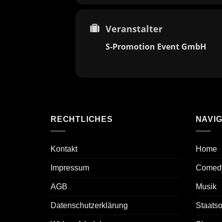
Veranstalter
S-Promotion Event GmbH
RECHTLICHES
NAVIG
Kontakt
Home
Impressum
Comed
AGB
Musik
Datenschutzerklärung
Staats