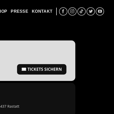
HOP
PRESSE
KONTAKT
TICKETS SICHERN
437 Rastatt