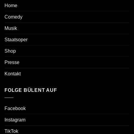
Home
Comedy
Musik
Staatsoper
Shop
Presse
Kontakt
FOLGE BÜLENT AUF
Facebook
Instagram
TikTok