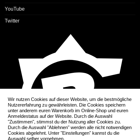
YouTube
Twitter
Wir nutzen Cookies auf dieser Website, um die bestmögliche
Nutzererfahrung zu gewährleisten. Die Cookies speichern
unter anderem euren Warenkorb im Online-Shop und euren
Anmeldestatus auf der Website. Durch die Auswahl
"Zustimmen", stimmst du der Nutzung aller Cookies zu.
Durch die Auswahl "Ablehnen" werden alle nicht notwendigen
Cookies abgelehnt. Unter "Einstellungen" kannst du die
Auswahl selber vornehmen.