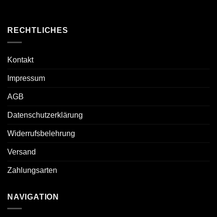
RECHTLICHES
Kontakt
Impressum
AGB
Datenschutzerklärung
Widerrufsbelehrung
Versand
Zahlungsarten
NAVIGATION