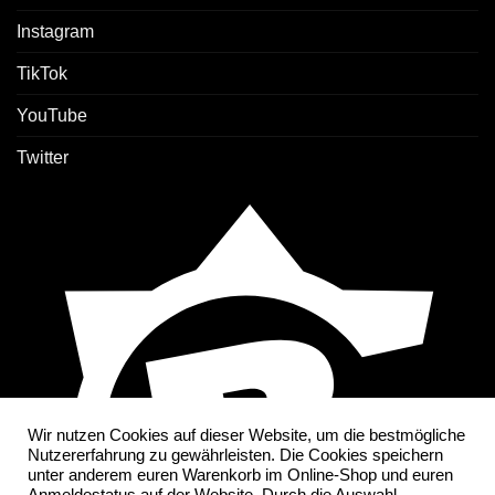
Instagram
TikTok
YouTube
Twitter
Wir nutzen Cookies auf dieser Website, um die bestmögliche
Nutzererfahrung zu gewährleisten. Die Cookies speichern
unter anderem euren Warenkorb im Online-Shop und euren