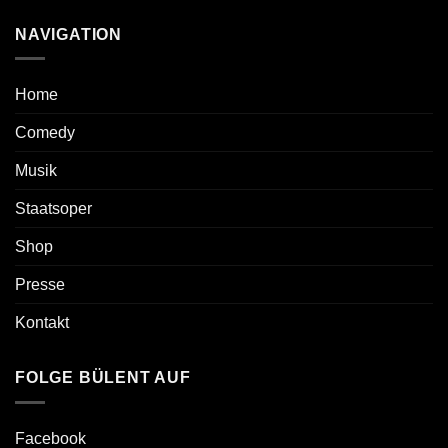
NAVIGATION
Home
Comedy
Musik
Staatsoper
Shop
Presse
Kontakt
FOLGE BÜLENT AUF
Facebook