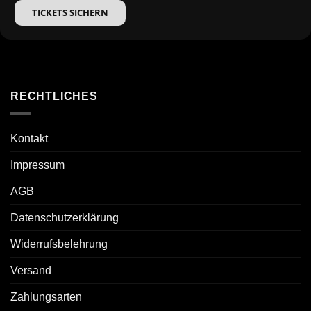
TICKETS SICHERN
RECHTLICHES
Kontakt
Impressum
AGB
Datenschutzerklärung
Widerrufsbelehrung
Versand
Zahlungsarten