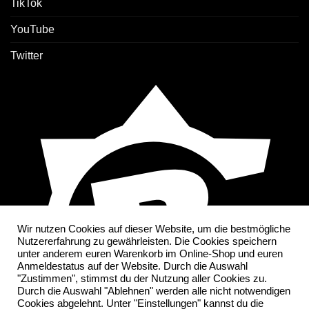
TikTok
YouTube
Twitter
Wir nutzen Cookies auf dieser Website, um die bestmögliche
Nutzererfahrung zu gewährleisten. Die Cookies speichern
unter anderem euren Warenkorb im Online-Shop und euren
Anmeldestatus auf der Website. Durch die Auswahl
"Zustimmen", stimmst du der Nutzung aller Cookies zu.
Durch die Auswahl "Ablehnen" werden alle nicht notwendigen
Cookies abgelehnt. Unter "Einstellungen" kannst du die