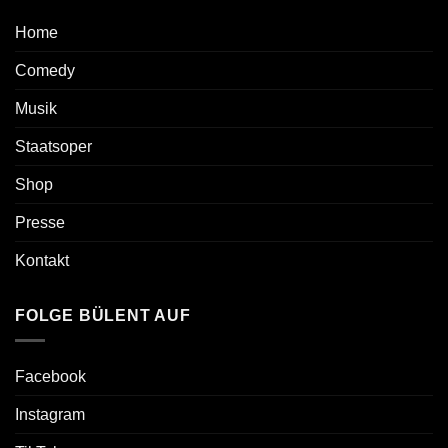
Home
Comedy
Musik
Staatsoper
Shop
Presse
Kontakt
FOLGE BÜLENT AUF
Facebook
Instagram