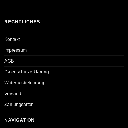
RECHTLICHES
Kontakt
Impressum
AGB
Datenschutzerklärung
Widerrufsbelehrung
Versand
Zahlungsarten
NAVIGATION